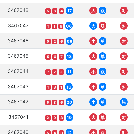
3467048
17
大
双
对
5
8
4
3467047
08
大
双
对
1
1
6
3467046
08
小
单
对
0
2
6
3467045
18
大
单
对
5
6
7
3467044
11
小
双
对
7
2
2
3467043
10
小
单
对
1
8
1
3467042
20
小
单
错
6
8
6
3467041
19
大
单
对
2
9
8
3467040
12
小
双
对
5
4
3