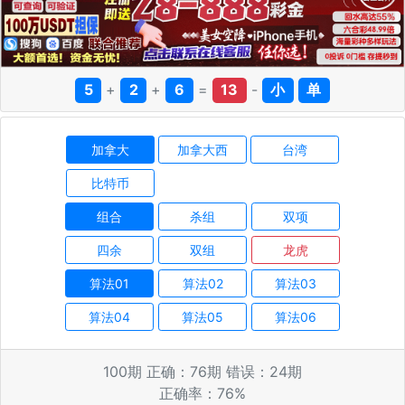
5
+
2
+
6
=
13
-
小
单
加拿大
加拿大西
台湾
比特币
组合
杀组
双项
四余
双组
龙虎
算法01
算法02
算法03
算法04
算法05
算法06
100
期 正确：
76
期 错误：
24
期
正确率：
76
%