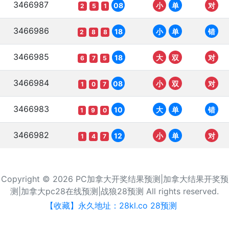
3466987
08
小
单
对
2
5
1
3466986
18
小
单
错
2
8
8
3466985
18
大
双
对
6
7
5
3466984
08
小
双
对
1
0
7
3466983
10
大
单
错
1
9
0
3466982
12
小
单
对
1
4
7
Copyright © 2026 PC加拿大开奖结果预测|加拿大结果开奖预
测|加拿大pc28在线预测|战狼28预测 All rights reserved.
【收藏】永久地址：28kl.co 28预测