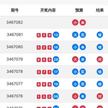
期号
开奖内容
预测
结果
3467082
小
单
3467081
13
大
双
错
5
2
6
3467080
16
小
单
错
5
2
9
3467079
26
大
单
对
8
9
9
3467078
17
小
双
错
3
7
7
3467077
19
小
双
错
4
6
9
3467076
06
小
单
对
1
3
2