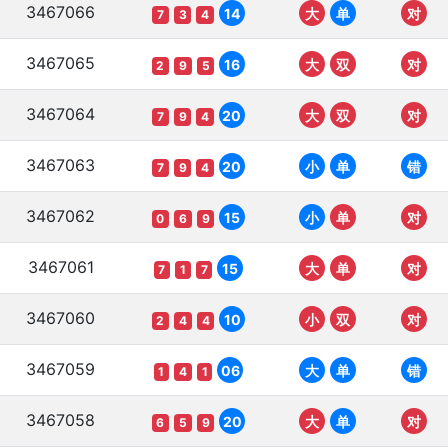
3467066
14
大
单
对
7
3
4
3467065
16
大
双
对
2
9
5
3467064
20
大
双
对
7
9
4
3467063
20
小
单
错
7
9
4
3467062
15
小
单
对
0
6
9
3467061
15
大
单
对
7
1
7
3467060
10
小
双
对
2
4
4
3467059
06
大
单
错
1
4
1
3467058
20
大
单
对
6
5
9